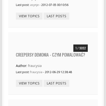
Last post:
asynje
- 2012-07-05 00:10:56
VIEW TOPICS
LAST POSTS
1 / 9092
CREEPERSY DEMONIA - CZYM POMALOWAĆ?
Author:
fraucysia
Last post:
fraucysia
- 2012-06-29 12:38:48
VIEW TOPICS
LAST POSTS