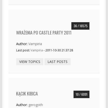
36 / 16575
WRAŻENIA PO CASTLE PARTY 2011
Author:
Vampiria
Last post:
Vampiria
- 2011-10-30 21:37:28
VIEW TOPICS
LAST POSTS
KĄCIK KIBICA
10 / 6091
Author:
gerogoth