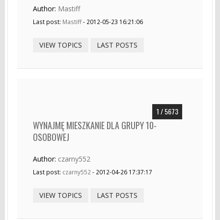
Author:
Mastiff
Last post:
Mastiff
- 2012-05-23 16:21:06
VIEW TOPICS
LAST POSTS
1 / 5673
WYNAJMĘ MIESZKANIE DLA GRUPY 10-
OSOBOWEJ
Author:
czarny552
Last post:
czarny552
- 2012-04-26 17:37:17
VIEW TOPICS
LAST POSTS