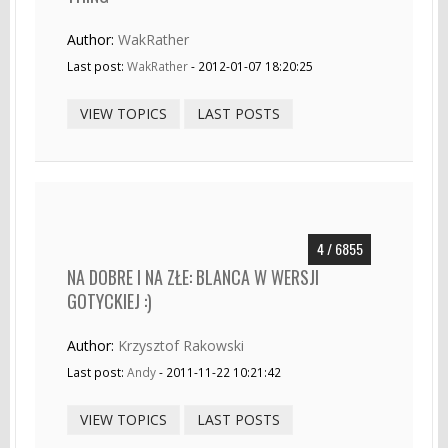
Author:
WakRather
Last post:
WakRather
- 2012-01-07 18:20:25
VIEW TOPICS
LAST POSTS
4 / 6855
NA DOBRE I NA ZŁE: BLANCA W WERSJI
GOTYCKIEJ :)
Author:
Krzysztof Rakowski
Last post:
Andy
- 2011-11-22 10:21:42
VIEW TOPICS
LAST POSTS