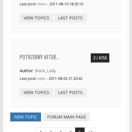
Last post:
Ataru
- 2011-08-10 18:25:15
VIEW TOPICS
LAST POSTS
POTRZEBNY AFTER...
2 / 4755
Author:
Black_Lady
Last post:
sykic
- 2011-08-02 21:20:42
VIEW TOPICS
LAST POSTS
NEW TOPIC
FORUM MAIN PAGE