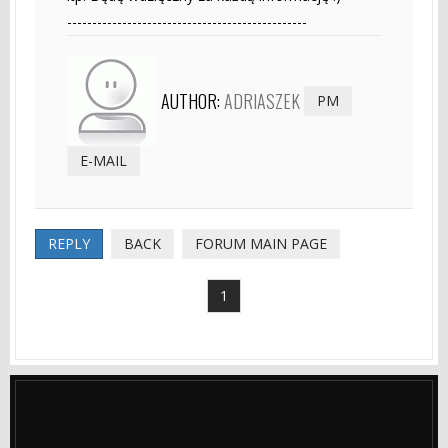
------------------------------------------------
AUTHOR:
ADRIASZEK
PM
E-MAIL
REPLY
BACK
FORUM MAIN PAGE
1