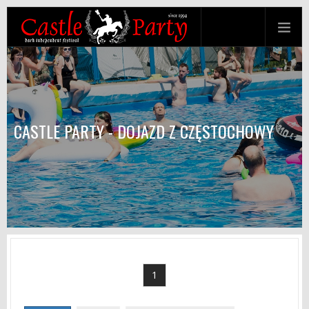
CASTLE PARTY - DOJAZD Z CZĘSTOCHOWY
1