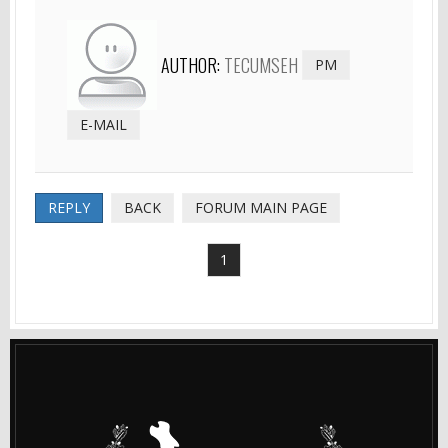
AUTHOR:
TECUMSEH
PM
E-MAIL
REPLY
BACK
FORUM MAIN PAGE
1