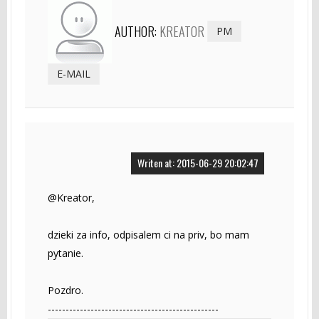
AUTHOR:
KREATOR
PM
E-MAIL
Writen at: 2015-06-29 20:02:47
@Kreator,
dzieki za info, odpisalem ci na priv, bo mam
pytanie.
Pozdro.
------------------------------------------------