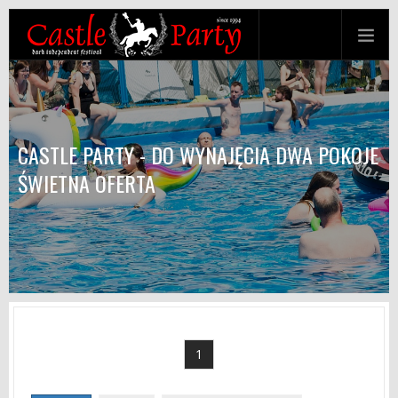
CASTLE PARTY - DO WYNAJĘCIA DWA POKOJE
ŚWIETNA OFERTA
1