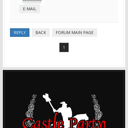
E-MAIL
REPLY
BACK
FORUM MAIN PAGE
1