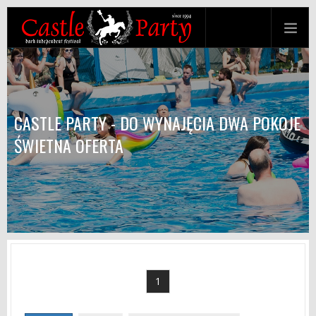
CASTLE PARTY - DO WYNAJĘCIA DWA POKOJE
ŚWIETNA OFERTA
1