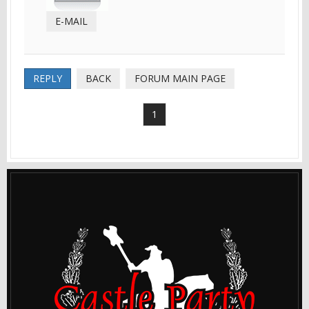
E-MAIL
REPLY
BACK
FORUM MAIN PAGE
1