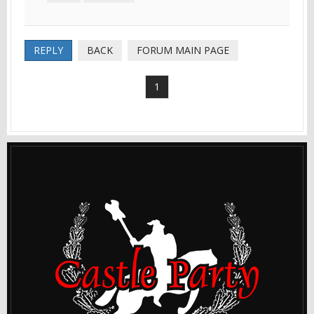
REPLY
BACK
FORUM MAIN PAGE
1