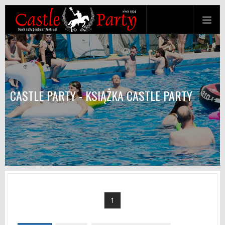
CASTLE PARTY - KSIĄŻKA CASTLE PARTY
1