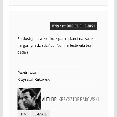
Writen at: 2016-02-01 16:38:21
Są dostępne w kiosku z pamiątkami na zamku,
na górnym dziedzińcu. No i na festiwalu też
będą:)
------------------------------------------------
Pozdrawiam
Krzysztof Rakowski
AUTHOR:
KRZYSZTOF RAKOWSKI
PM
E-MAIL