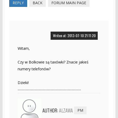
REPLY
BACK
FORUM MAIN PAGE
Writen at: 2013-07-10 21:11:20
Witam,
Czy w Bolkowie są taxówki? Znacie jakieś
numery telefonów?
Dzieki!
------------------------------------------------
AUTHOR:
ALZAWA
PM