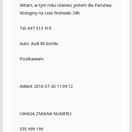
Witam, w tym roku również jestem dla Państwa
dostępny na czas festiwalu 24h.
Tel: 697 513 419
Auto: Audi 80 kombi.
Pozdrawiam.
Added: 2016-07-26 11:09:12
UWAGA ZMIANA NUMERU:
535 999 199