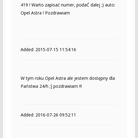
419 ! Warto zapisać numer, podaĆ dalej ;) auto:
Opel Astra ! Pozdrawiam
Added: 2015-07-15 11:54:16
W tym roku Opel Astra ale jestem dostępny dla
Państwa 24/h ;] pozdrawiam !!!
Added: 2016-07-26 09:52:11