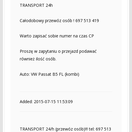
TRANSPORT 24h
Całodobowy przewóz osób ! 697 513 419
Warto zapisać sobie numer na czas CP
Proszę w zapytaniu o przejazd podawać
również ilość osób.
Auto: VW Passat B5 FL (kombi)
Added: 2015-07-15 11:53:09
TRANSPORT 24/h (przewóz osób)!!! tel: 697 513