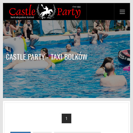
CASTLE PARTY - TAXI BOLKÓW
1