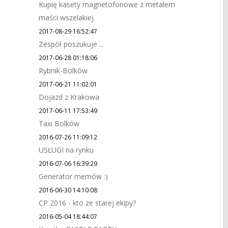
Kupię kasety magnetofonowe z metalem
maści wszelakiej
2017-08-29 16:52:47
Zespół poszukuje ...
2017-06-28 01:18:06
Rybnik-Bolków
2017-06-21 11:02:01
Dojazd z Krakowa
2017-06-11 17:53:49
Taxi Bolków
2016-07-26 11:09:12
USŁUGI na rynku
2016-07-06 16:39:29
Generator memów :)
2016-06-30 14:10:08
CP 2016 - kto ze starej ekipy?
2016-05-04 18:44:07