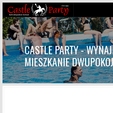
CASTLE PARTY - WYNA
MIESZKANIE DWUPOKO