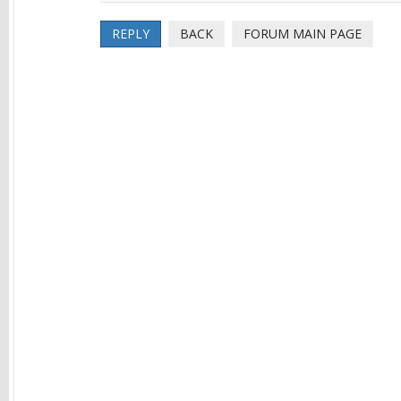
REPLY
BACK
FORUM MAIN PAGE