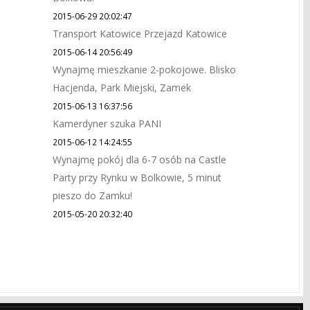
2015-06-29 20:02:47
Transport Katowice Przejazd Katowice
2015-06-14 20:56:49
Wynajmę mieszkanie 2-pokojowe. Blisko
Hacjenda, Park Miejski, Zamek
2015-06-13 16:37:56
Kamerdyner szuka PANI
2015-06-12 14:24:55
Wynajmę pokój dla 6-7 osób na Castle
Party przy Rynku w Bolkowie, 5 minut
pieszo do Zamku!
2015-05-20 20:32:40