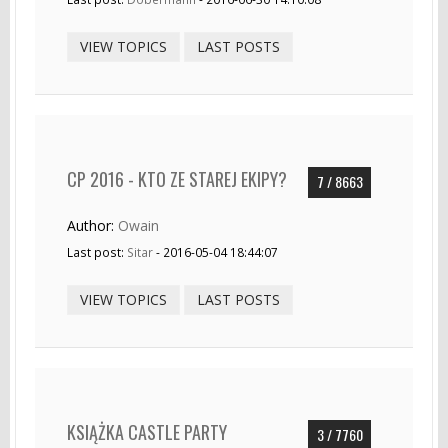
VIEW TOPICS
LAST POSTS
CP 2016 - KTO ZE STAREJ EKIPY?
7 / 8663
Author:
Owain
Last post:
Sitar
- 2016-05-04 18:44:07
VIEW TOPICS
LAST POSTS
KSIĄŻKA CASTLE PARTY
3 / 7760