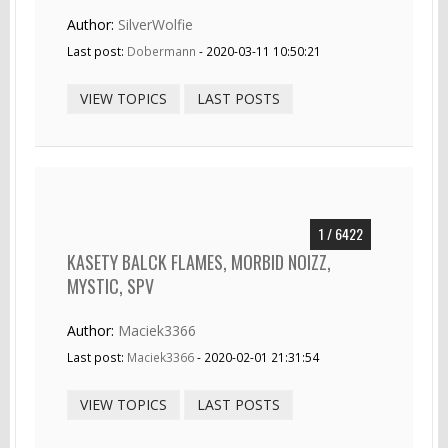
Author:
SilverWolfie
Last post:
Dobermann
- 2020-03-11 10:50:21
VIEW TOPICS
LAST POSTS
1 / 6422
KASETY BALCK FLAMES, MORBID NOIZZ,
MYSTIC, SPV
Author:
Maciek3366
Last post:
Maciek3366
- 2020-02-01 21:31:54
VIEW TOPICS
LAST POSTS