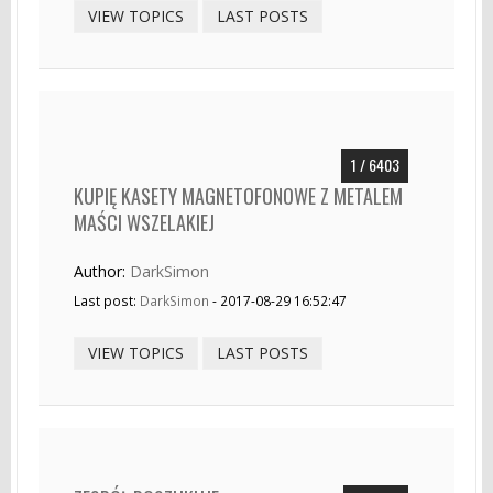
VIEW TOPICS
LAST POSTS
1 / 6403
KUPIĘ KASETY MAGNETOFONOWE Z METALEM
MAŚCI WSZELAKIEJ
Author:
DarkSimon
Last post:
DarkSimon
- 2017-08-29 16:52:47
VIEW TOPICS
LAST POSTS