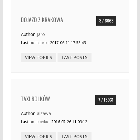
DOJAZD Z KRAKOWA
3 / 6663
Author:
Jaro
Last post:
Jaro
- 2017-06-11 17:53:49
VIEW TOPICS
LAST POSTS
TAXI BOLKÓW
7 / 15931
Author:
alzawa
Last post:
byku
- 2016-07-26 11:09:12
VIEW TOPICS
LAST POSTS