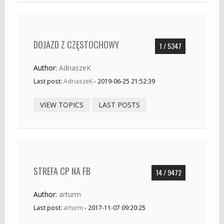
DOJAZD Z CZĘSTOCHOWY
1 / 5347
Author:
AdriaszeK
Last post:
AdriaszeK
- 2019-06-25 21:52:39
VIEW TOPICS
LAST POSTS
STREFA CP NA FB
14 / 9472
Author:
arturm
Last post:
arturm
- 2017-11-07 09:20:25