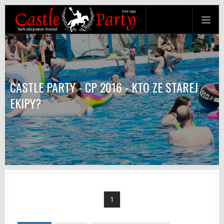
CASTLE PARTY - CP 2016 - KTO ZE STAREJ
EKIPY?
1