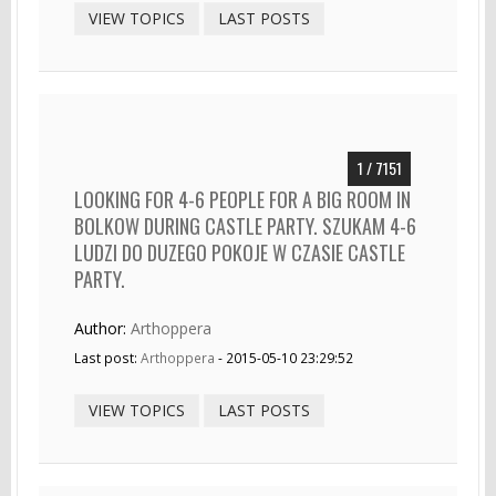
VIEW TOPICS
LAST POSTS
1 / 7151
LOOKING FOR 4-6 PEOPLE FOR A BIG ROOM IN
BOLKOW DURING CASTLE PARTY. SZUKAM 4-6
LUDZI DO DUZEGO POKOJE W CZASIE CASTLE
PARTY.
Author:
Arthoppera
Last post:
Arthoppera
- 2015-05-10 23:29:52
VIEW TOPICS
LAST POSTS