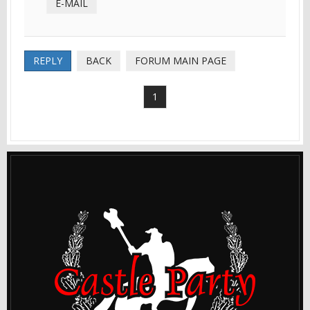
E-MAIL
REPLY
BACK
FORUM MAIN PAGE
1