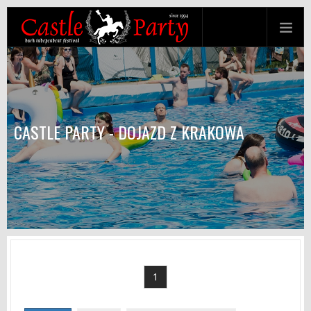
CASTLE PARTY - DOJAZD Z KRAKOWA
1