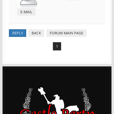
E-MAIL
REPLY
BACK
FORUM MAIN PAGE
1