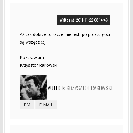
Writen at: 2011-11-22 08:14:43
Aż tak dobrze to raczej nie jest, po prostu goci
są wszędzie:)
------------------------------------------------
Pozdrawiam
Krzysztof Rakowski
AUTHOR:
KRZYSZTOF RAKOWSKI
PM
E-MAIL