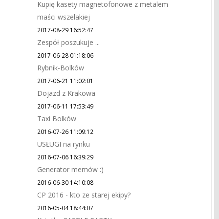
Kupię kasety magnetofonowe z metalem
maści wszelakiej
2017-08-29 16:52:47
Zespół poszukuje ...
2017-06-28 01:18:06
Rybnik-Bolków
2017-06-21 11:02:01
Dojazd z Krakowa
2017-06-11 17:53:49
Taxi Bolków
2016-07-26 11:09:12
USŁUGI na rynku
2016-07-06 16:39:29
Generator memów :)
2016-06-30 14:10:08
CP 2016 - kto ze starej ekipy?
2016-05-04 18:44:07