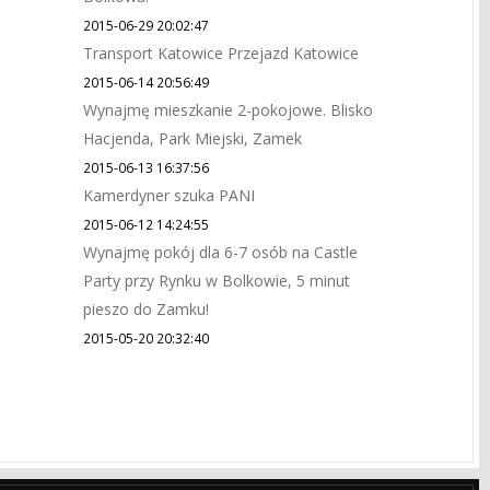
2015-06-29 20:02:47
Transport Katowice Przejazd Katowice
2015-06-14 20:56:49
Wynajmę mieszkanie 2-pokojowe. Blisko
Hacjenda, Park Miejski, Zamek
2015-06-13 16:37:56
Kamerdyner szuka PANI
2015-06-12 14:24:55
Wynajmę pokój dla 6-7 osób na Castle
Party przy Rynku w Bolkowie, 5 minut
pieszo do Zamku!
2015-05-20 20:32:40