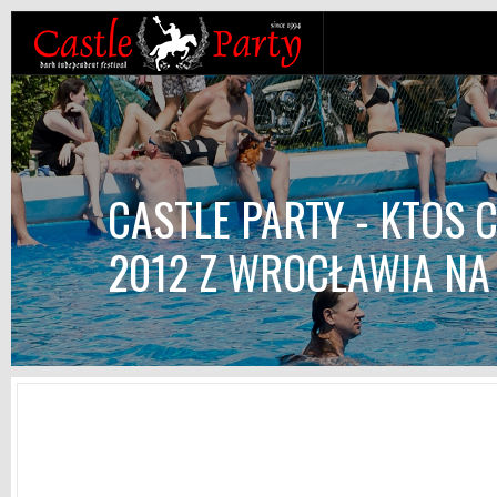
CASTLE PARTY - KTOS 
2012 Z WROCŁAWIA NA