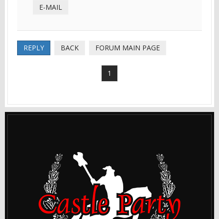
E-MAIL
REPLY
BACK
FORUM MAIN PAGE
1