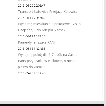
2015-06-29 20:02:47
Transport Katowice Przejazd Katowice
2015-06-14 20:56:49
Wynajmę mieszkanie 2-pokojowe. Blisko
Hacjenda, Park Miejski, Zamek
2015-06-13 16:37:56
Kamerdyner szuka PANI
2015-06-12 14:24:55
Wynajmę pokój dla 6-7 osób na Castle
Party przy Rynku w Bolkowie, 5 minut
pieszo do Zamku!
2015-05-20 20:32:40