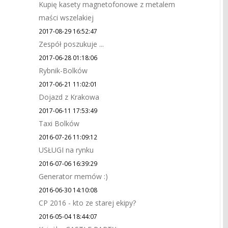
Kupię kasety magnetofonowe z metalem
maści wszelakiej
2017-08-29 16:52:47
Zespół poszukuje ...
2017-06-28 01:18:06
Rybnik-Bolków
2017-06-21 11:02:01
Dojazd z Krakowa
2017-06-11 17:53:49
Taxi Bolków
2016-07-26 11:09:12
USŁUGI na rynku
2016-07-06 16:39:29
Generator memów :)
2016-06-30 14:10:08
CP 2016 - kto ze starej ekipy?
2016-05-04 18:44:07