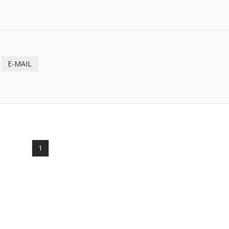
E-MAIL
1