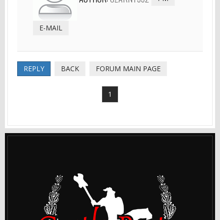
E-MAIL
REPLY
BACK
FORUM MAIN PAGE
1