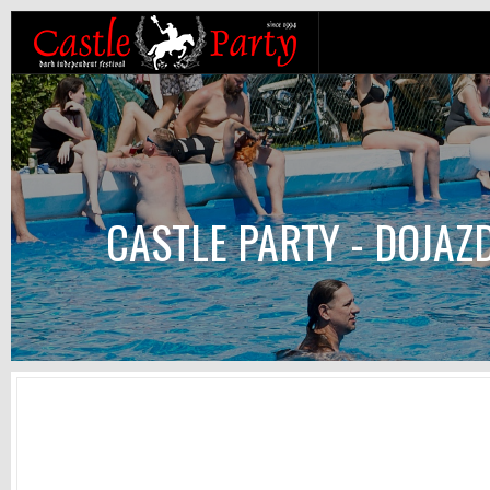
CASTLE PARTY - DOJAZ