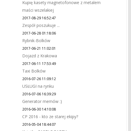
Kupię kasety magnetofonowe z metalem
maści wszelakiej
2017-08-29 16:52:47
Zespół poszukuje ...
2017-06-28 01:18:06
Rybnik-Bolków
2017-06-21 11:02:01
Dojazd z Krakowa
2017-06-11 17:53:49
Taxi Bolków
2016-07-26 11:09:12
USŁUGI na rynku
2016-07-06 16:39:29
Generator memów :)
2016-06-30 14:10:08
CP 2016 - kto ze starej ekipy?
2016-05-04 18:44:07