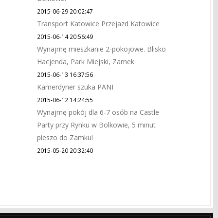
2015-06-29 20:02:47
Transport Katowice Przejazd Katowice
2015-06-14 20:56:49
Wynajmę mieszkanie 2-pokojowe. Blisko
Hacjenda, Park Miejski, Zamek
2015-06-13 16:37:56
Kamerdyner szuka PANI
2015-06-12 14:24:55
Wynajmę pokój dla 6-7 osób na Castle
Party przy Rynku w Bolkowie, 5 minut
pieszo do Zamku!
2015-05-20 20:32:40