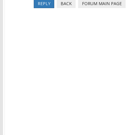
REPLY
BACK
FORUM MAIN PAGE