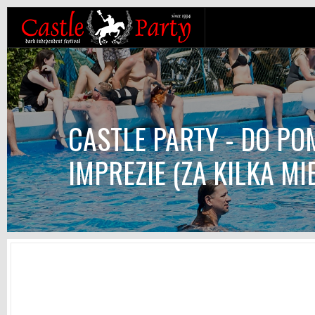
CASTLE PARTY - DO P
IMPREZIE (ZA KILKA MI