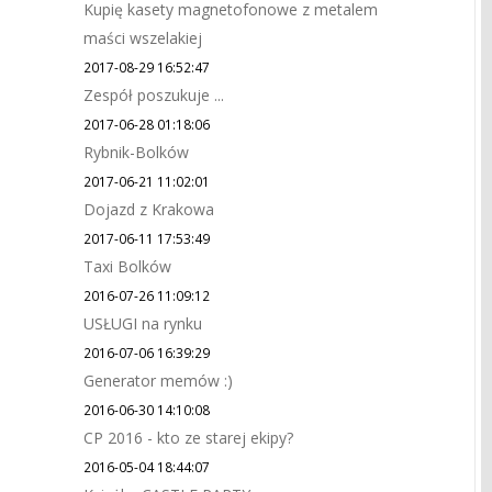
Kupię kasety magnetofonowe z metalem
maści wszelakiej
2017-08-29 16:52:47
Zespół poszukuje ...
2017-06-28 01:18:06
Rybnik-Bolków
2017-06-21 11:02:01
Dojazd z Krakowa
2017-06-11 17:53:49
Taxi Bolków
2016-07-26 11:09:12
USŁUGI na rynku
2016-07-06 16:39:29
Generator memów :)
2016-06-30 14:10:08
CP 2016 - kto ze starej ekipy?
2016-05-04 18:44:07