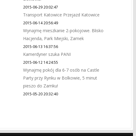
2015-06-29 20:02:47
Transport Katowice Przejazd Katowice
2015-06-14 20:56:49
Wynajmę mieszkanie 2-pokojowe. Blisko
Hacjenda, Park Miejski, Zamek
2015-06-13 16:37:56
Kamerdyner szuka PANI
2015-06-12 14:24:55
Wynajmę pokój dla 6-7 osób na Castle
Party przy Rynku w Bolkowie, 5 minut
pieszo do Zamku!
2015-05-20 20:32:40