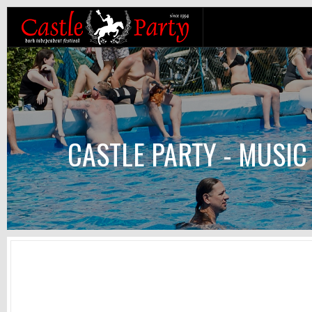
CASTLE PARTY - MUSIC