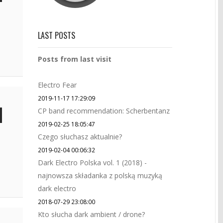
LAST POSTS
Posts from last visit
Electro Fear
2019-11-17 17:29:09
CP band recommendation: Scherbentanz
2019-02-25 18:05:47
Czego słuchasz aktualnie?
2019-02-04 00:06:32
Dark Electro Polska vol. 1 (2018) -
najnowsza składanka z polską muzyką
dark electro
2018-07-29 23:08:00
Kto słucha dark ambient / drone?