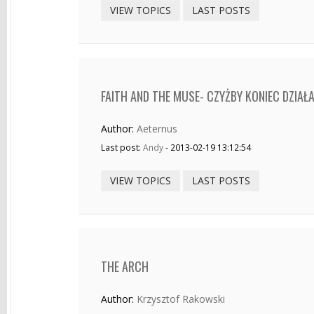
VIEW TOPICS
LAST POSTS
FAITH AND THE MUSE- CZYŻBY KONIEC DZIAŁ
Author:
Aeternus
Last post:
Andy
- 2013-02-19 13:12:54
VIEW TOPICS
LAST POSTS
THE ARCH
Author:
Krzysztof Rakowski