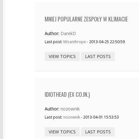
MNIEJ POPULARNE ZESPOŁY W KLIMACIE
Author:
DarekD
Last post:
Misanthrope
- 2013-04-25 22:50:59
VIEW TOPICS
LAST POSTS
IDIOTHEAD (EX CO.IN.)
Author:
nozownik
Last post:
nozownik
- 2013-04-01 15:53:53
VIEW TOPICS
LAST POSTS