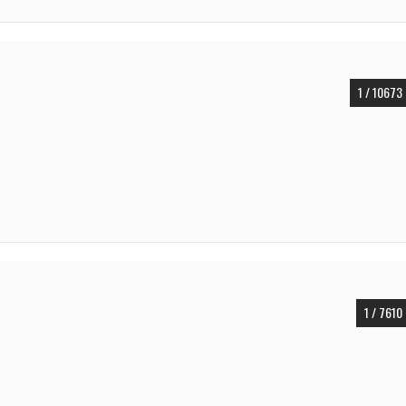
1 / 10673
1 / 7610