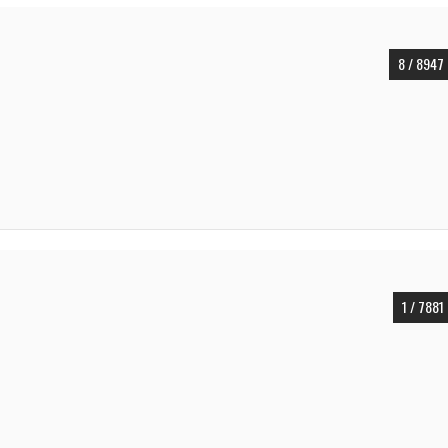
8 / 8947
1 / 7881