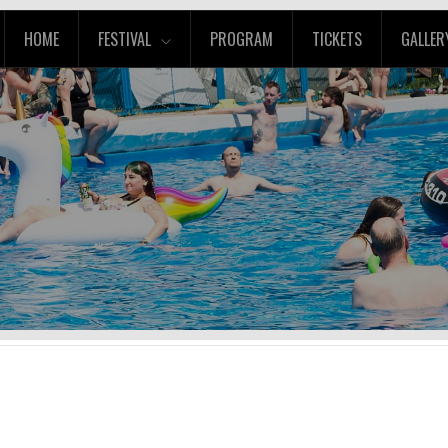
HOME
FESTIVAL
PROGRAM
TICKETS
GALLER