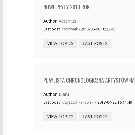
NOWE PŁYTY 2013 ROK
Author:
Aeternus
Last post:
nozownik
- 2013-06-06 10:23:45
VIEW TOPICS
LAST POSTS
PLAYLISTA CHRONOLOGICZNA ARTYSTÓW NA C
Author:
Blaru
Last post:
Krzysztof Rakowski
- 2013-04-22 16:11:49
VIEW TOPICS
LAST POSTS