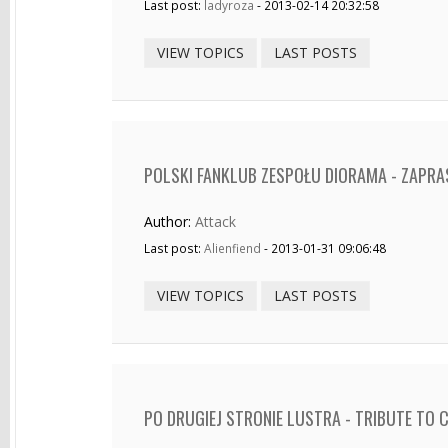
Last post:
ladyroza
- 2013-02-14 20:32:58
VIEW TOPICS
LAST POSTS
POLSKI FANKLUB ZESPOŁU DIORAMA - ZAPR
Author:
Attack
Last post:
Alienfiend
- 2013-01-31 09:06:48
VIEW TOPICS
LAST POSTS
PO DRUGIEJ STRONIE LUSTRA - TRIBUTE TO 