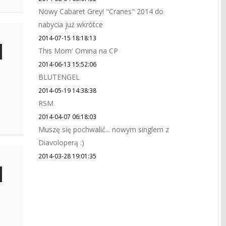
Nowy Cabaret Grey! "Cranes" 2014 do
nabycia już wkrótce
2014-07-15 18:18:13
This Morn' Omina na CP
2014-06-13 15:52:06
BLUTENGEL
2014-05-19 14:38:38
RSM
2014-04-07 06:18:03
Muszę się pochwalić... nowym singlem z
Diavoloperą :)
2014-03-28 19:01:35