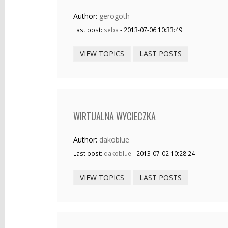
Author:
gerogoth
Last post:
seba
- 2013-07-06 10:33:49
VIEW TOPICS
LAST POSTS
WIRTUALNA WYCIECZKA
Author:
dakoblue
Last post:
dakoblue
- 2013-07-02 10:28:24
VIEW TOPICS
LAST POSTS