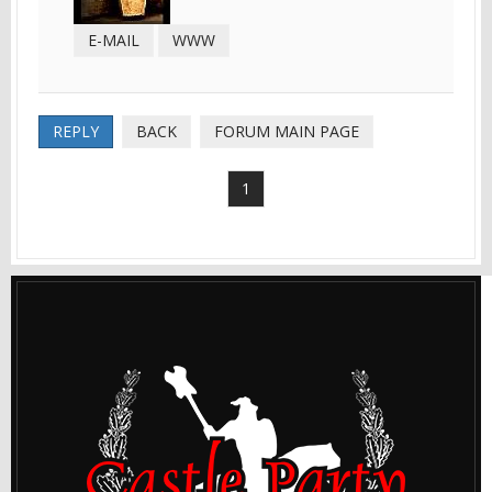
E-MAIL
WWW
REPLY
BACK
FORUM MAIN PAGE
1