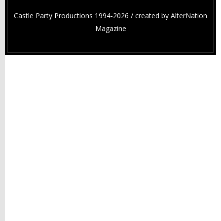
Castle Party Productions 1994-2026 / created by
AlterNation
Magazine