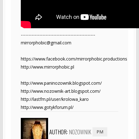
------------------------------------------------
mirrorphobic@gmail.com
https://www.facebook.com/mirrorphobic.productions
http://www.mirrorphobic.pl
http://www.paninozownik.blogspot.com/
http://www.nozownik-art.blogspot.com/
http://lastfm.pl/user/krolowa_karo
http://www.gotykforum.pl/
AUTHOR:
NOZOWNIK
PM