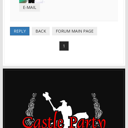
E-MAIL
REPLY
BACK
FORUM MAIN PAGE
1