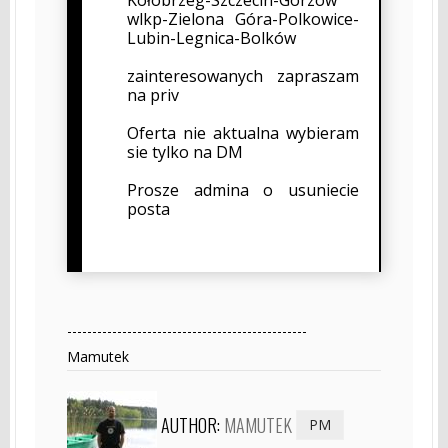
wlkp-Zielona Góra-Polkowice-
Lubin-Legnica-Bolków
zainteresowanych zapraszam
na priv
Oferta nie aktualna wybieram
sie tylko na DM
Prosze admina o usuniecie
posta
------------------------------------------------
Mamutek
AUTHOR:
MAMUTEK
PM