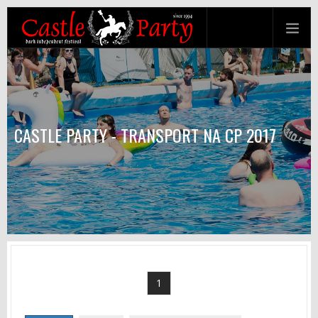
CASTLE PARTY - TRANSPORT NA CP 2017
1