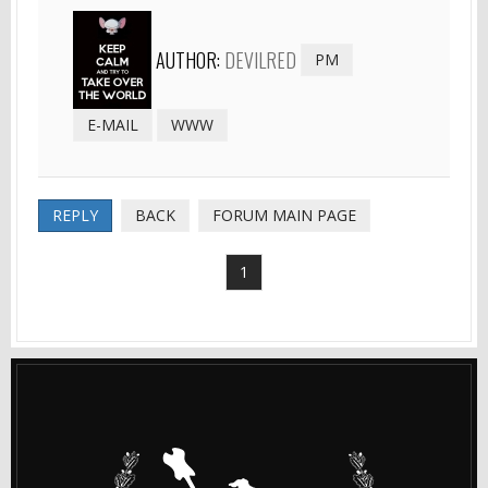
AUTHOR:
DEVILRED
PM
E-MAIL
WWW
REPLY
BACK
FORUM MAIN PAGE
1