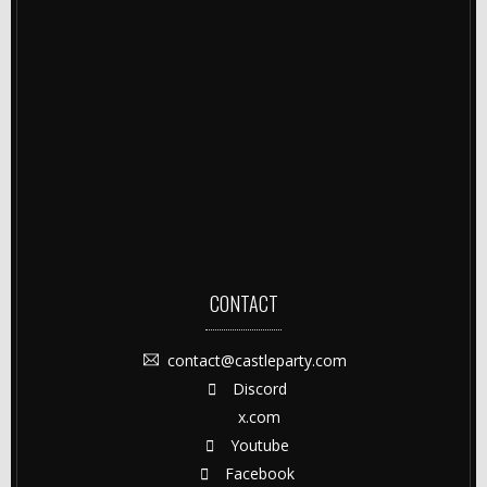
CONTACT
contact@castleparty.com
Discord
x.com
Youtube
Facebook