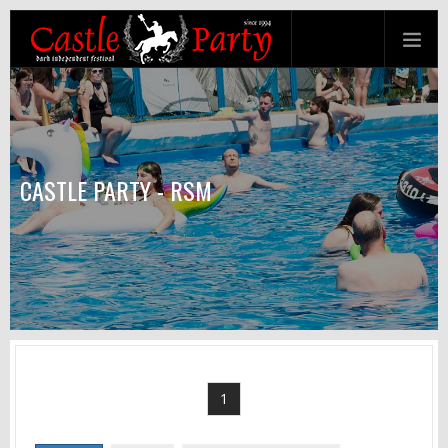
CASTLE PARTY - RSM
1