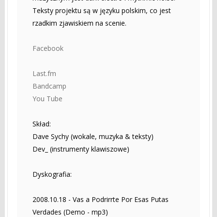
Teksty projektu są w języku polskim, co jest
rzadkim zjawiskiem na scenie.
Facebook
Last.fm
Bandcamp
You Tube
Skład:
Dave Sychy (wokale, muzyka & teksty)
Dev_ (instrumenty klawiszowe)
Dyskografia:
2008.10.18 - Vas a Podrirrte Por Esas Putas
Verdades (Demo - mp3)