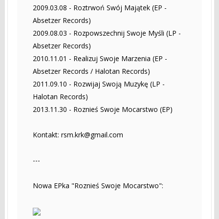
2009.03.08 - Roztrwoń Swój Majątek (EP -
Absetzer Records)
2009.08.03 - Rozpowszechnij Swoje Myśli (LP -
Absetzer Records)
2010.11.01 - Realizuj Swoje Marzenia (EP -
Absetzer Records / Halotan Records)
2011.09.10 - Rozwijaj Swoją Muzykę (LP -
Halotan Records)
2013.11.30 - Roznieś Swoje Mocarstwo (EP)
Kontakt:
rsm.krk@gmail.com
---
Nowa EPka "Roznieś Swoje Mocarstwo":