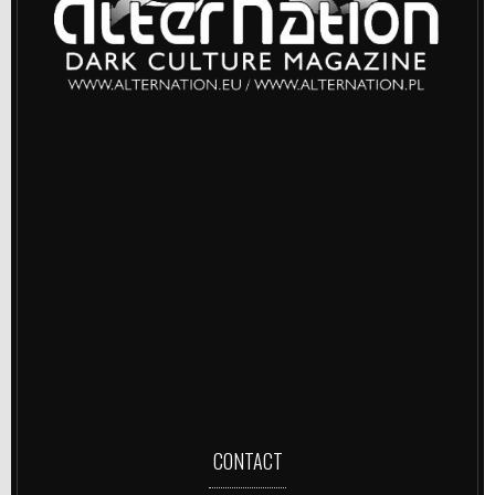
CONTACT