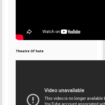
Theatre Of hate