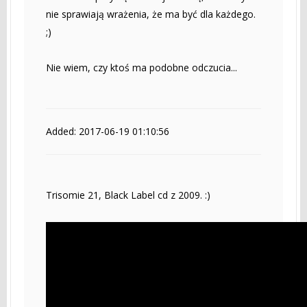
nie sprawiają wrażenia, że ma być dla każdego.
;)
Nie wiem, czy ktoś ma podobne odczucia...
Added: 2017-06-19 01:10:56
Trisomie 21, Black Label cd z 2009. :)