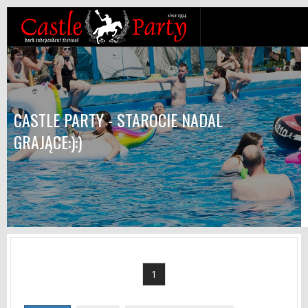
CASTLE PARTY - STAROCIE NADAL
GRAJĄCE:):)
1