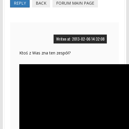
REPLY
BACK
FORUM MAIN PAGE
Writen at: 2013-02-06 14:32:08
Ktoś z Was zna ten zespół?