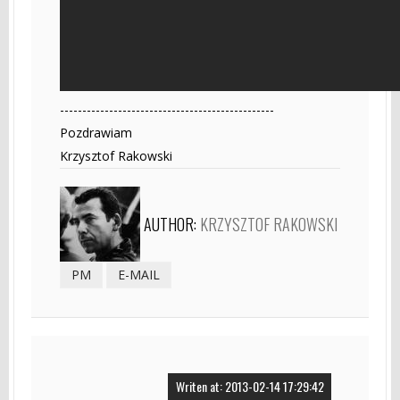
------------------------------------------------
Pozdrawiam
Krzysztof Rakowski
AUTHOR:
KRZYSZTOF RAKOWSKI
PM
E-MAIL
Writen at: 2013-02-14 17:29:42