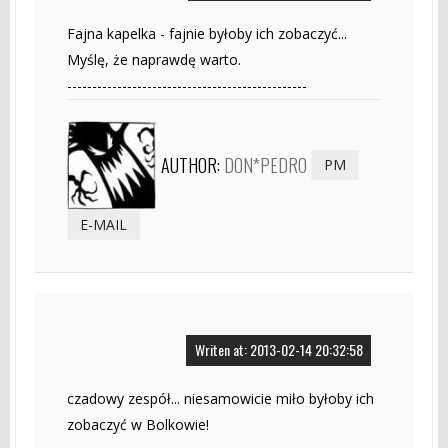
Fajna kapelka - fajnie byłoby ich zobaczyć...
Myślę, że naprawdę warto.
------------------------------------------------
AUTHOR:
DON*PEDRO
PM
E-MAIL
Writen at: 2013-02-14 20:32:58
czadowy zespół... niesamowicie miło byłoby ich
zobaczyć w Bolkowie!