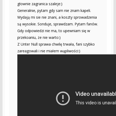
głownie zagranica szaleje:)
Generalnie, pytam gdy sam nie znam kapeli.
Wydają mi sie nie znani, a koszty sprowadzenia
są wysokie. Sonduje, sprawdzam. Pytam fanów.
Gdy odpowiedzi nie ma, to upewniam się w
przekoaniu, że nie warto:)
Z Unter Null sprawa chwilę trwała, fani szybko
zareagowali i nie miałem wąpliwości:)