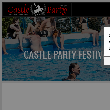
CASTLE PARTY FESTIVA