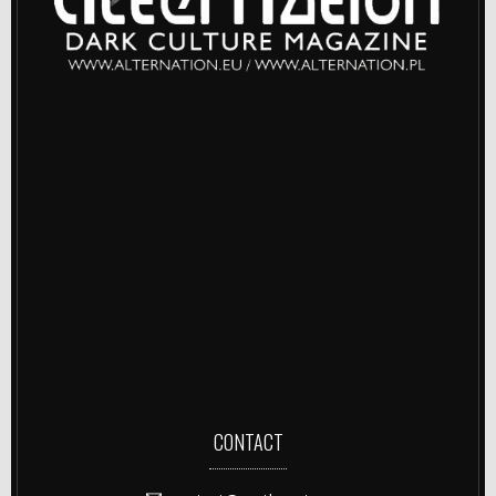
CONTACT