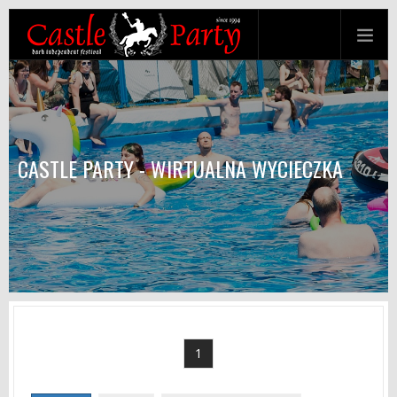
CASTLE PARTY - WIRTUALNA WYCIECZKA
1