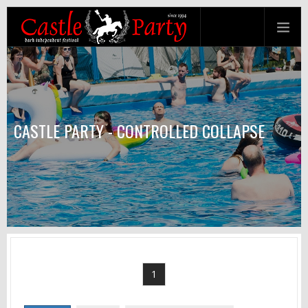
CASTLE PARTY - CONTROLLED COLLAPSE
1