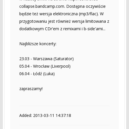
collapse.bandcamp.com. Dostępna oczywiście
będzie też wersja elektroniczna (mp3/flac). W
przygotowaniu jest również wersja limitowana z
dodatkowym CDr'em z remixami i b-side'ami...
Najbliższe koncerty:
23.03 - Warszawa (Saturator)
05.04 - Wrocław (Liverpool)
06.04 - Łódź (Luka)
zapraszamy!
Added: 2013-03-11 14:37:18