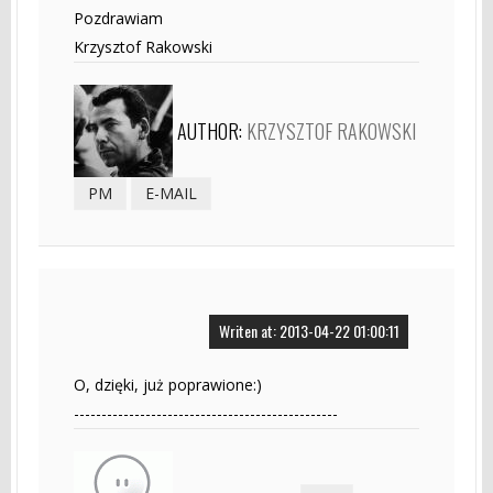
Pozdrawiam
Krzysztof Rakowski
AUTHOR:
KRZYSZTOF RAKOWSKI
PM
E-MAIL
Writen at: 2013-04-22 01:00:11
O, dzięki, już poprawione:)
------------------------------------------------