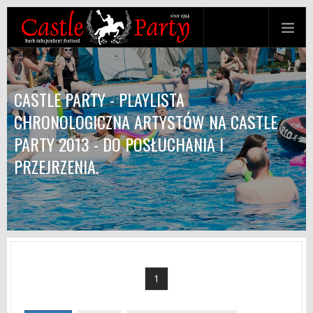
CASTLE PARTY - PLAYLISTA
CHRONOLOGICZNA ARTYSTÓW NA CASTLE
PARTY 2013 - DO POSŁUCHANIA I
PRZEJRZENIA.
1