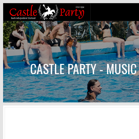
CASTLE PARTY - MUSIC