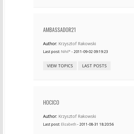
AMBASSADOR21
Author:
Krzysztof Rakowski
Last post:
Nihil*
- 2011-09-02 09:19:23
VIEW TOPICS
LAST POSTS
HOCICO
Author:
Krzysztof Rakowski
Last post:
Elizabeth
- 2011-08-31 18:20:56