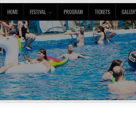
HOME
FESTIVAL
PROGRAM
TICKETS
GALLER