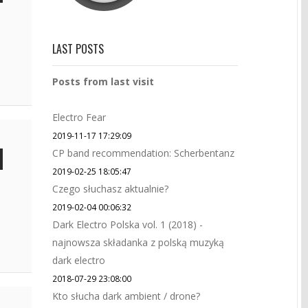
LAST POSTS
Posts from last visit
Electro Fear
2019-11-17 17:29:09
CP band recommendation: Scherbentanz
2019-02-25 18:05:47
Czego słuchasz aktualnie?
2019-02-04 00:06:32
Dark Electro Polska vol. 1 (2018) -
najnowsza składanka z polską muzyką
dark electro
2018-07-29 23:08:00
Kto słucha dark ambient / drone?