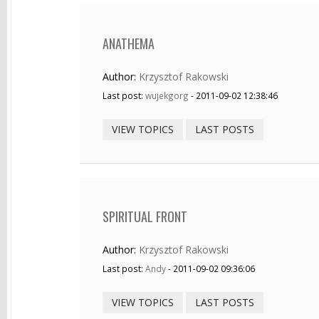
ANATHEMA
Author:
Krzysztof Rakowski
Last post:
wujekgorg
- 2011-09-02 12:38:46
VIEW TOPICS
LAST POSTS
SPIRITUAL FRONT
Author:
Krzysztof Rakowski
Last post:
Andy
- 2011-09-02 09:36:06
VIEW TOPICS
LAST POSTS