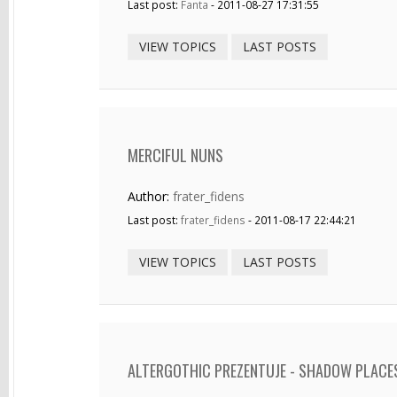
Last post:
Fanta
- 2011-08-27 17:31:55
VIEW TOPICS
LAST POSTS
MERCIFUL NUNS
Author:
frater_fidens
Last post:
frater_fidens
- 2011-08-17 22:44:21
VIEW TOPICS
LAST POSTS
ALTERGOTHIC PREZENTUJE - SHADOW PLACES