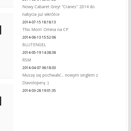
Nowy Cabaret Grey! "Cranes" 2014 do
nabycia już wkrótce
2014-07-15 18:18:13
This Morn' Omina na CP
2014-06-13 15:52:06
BLUTENGEL
2014-05-19 14:38:38
RSM
2014-04-07 06:18:03
Muszę się pochwalić... nowym singlem z
Diavoloperą :)
2014-03-28 19:01:35