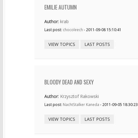
EMILIE AUTUMN
Author:
krab
Last post:
chocoleech
- 2011-09-08 15:10:41
VIEW TOPICS
LAST POSTS
BLOODY DEAD AND SEXY
Author:
Krzysztof Rakowski
Last post:
NachtStalker Kaneda
- 2011-09-05 18:30:23
VIEW TOPICS
LAST POSTS