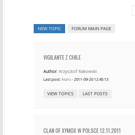
NEW TOPIC
FORUM MAIN PAGE
VIGILANTE Z CHILE
Author:
Krzysztof Rakowski
Last post:
Ataru
- 2011-09-20 12:45:13
VIEW TOPICS
LAST POSTS
CLAN OF XYMOX W POLSCE 12.11.2011