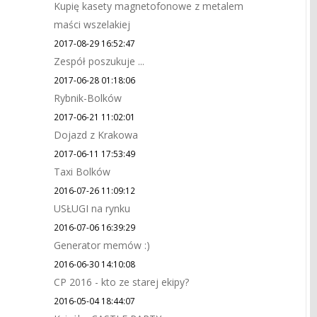
Kupię kasety magnetofonowe z metalem
maści wszelakiej
2017-08-29 16:52:47
Zespół poszukuje ...
2017-06-28 01:18:06
Rybnik-Bolków
2017-06-21 11:02:01
Dojazd z Krakowa
2017-06-11 17:53:49
Taxi Bolków
2016-07-26 11:09:12
USŁUGI na rynku
2016-07-06 16:39:29
Generator memów :)
2016-06-30 14:10:08
CP 2016 - kto ze starej ekipy?
2016-05-04 18:44:07