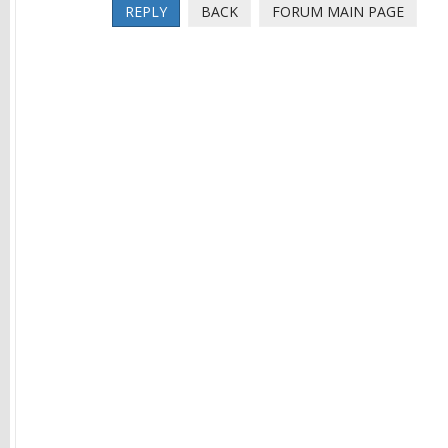
REPLY
BACK
FORUM MAIN PAGE