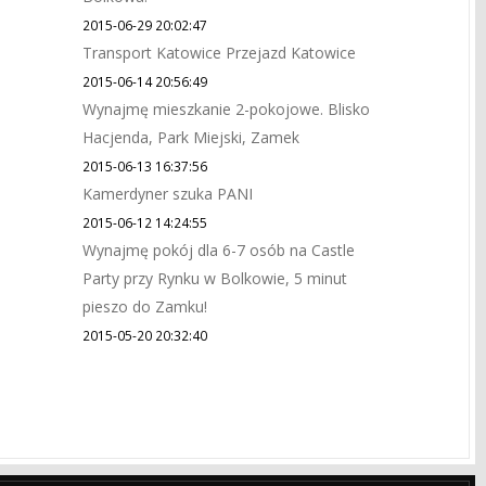
2015-06-29 20:02:47
Transport Katowice Przejazd Katowice
2015-06-14 20:56:49
Wynajmę mieszkanie 2-pokojowe. Blisko
Hacjenda, Park Miejski, Zamek
2015-06-13 16:37:56
Kamerdyner szuka PANI
2015-06-12 14:24:55
Wynajmę pokój dla 6-7 osób na Castle
Party przy Rynku w Bolkowie, 5 minut
pieszo do Zamku!
2015-05-20 20:32:40