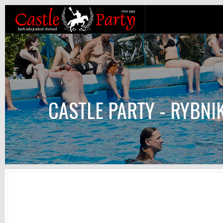
CASTLE PARTY - RYBN