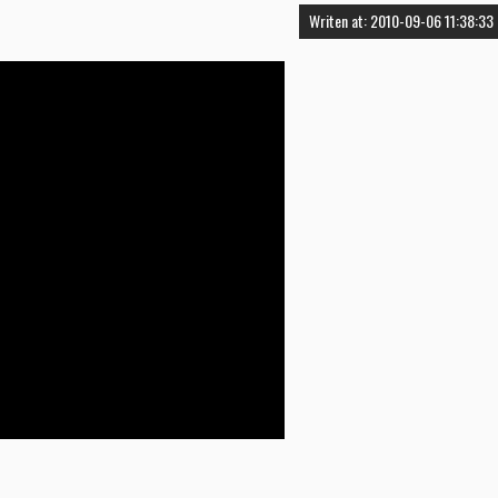
Writen at: 2010-09-06 11:38:33