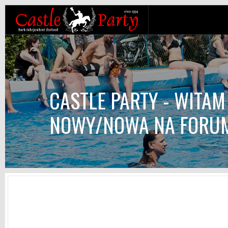
CASTLE PARTY - WITAM
NOWY/NOWA NA FORU