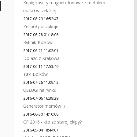
Kupię kasety magnetofonowe z metalem
maści wszelakiej
2017-08-29 16:52:47
Zespół poszukuje ...
2017-06-28 01:18:06
Rybnik-Bolków
2017-06-21 11:02:01
Dojazd z Krakowa
2017-06-11 17:53:49
Taxi Bolków
2016-07-26 11:09:12
USŁUGI na rynku
2016-07-06 16:39:29
Generator memów :)
2016-06-30 14:10:08
CP 2016 - kto ze starej ekipy?
2016-05-04 18:44:07