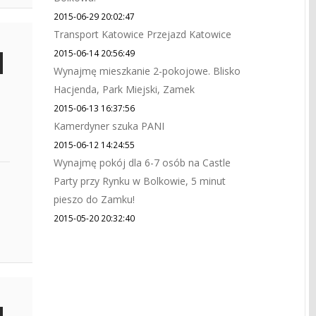
2015-06-29 20:02:47
Transport Katowice Przejazd Katowice
2015-06-14 20:56:49
Wynajmę mieszkanie 2-pokojowe. Blisko
Hacjenda, Park Miejski, Zamek
2015-06-13 16:37:56
Kamerdyner szuka PANI
2015-06-12 14:24:55
Wynajmę pokój dla 6-7 osób na Castle
Party przy Rynku w Bolkowie, 5 minut
pieszo do Zamku!
2015-05-20 20:32:40