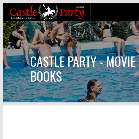
CASTLE PARTY - MOVIE 
BOOKS