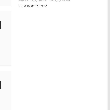
2010-10-08 15:19:22