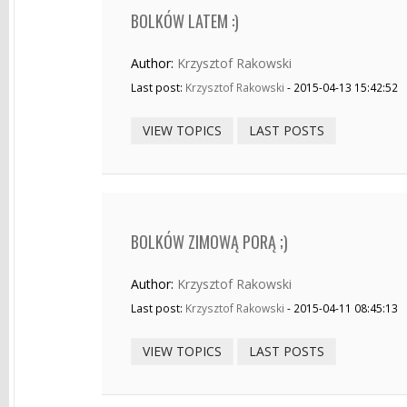
BOLKÓW LATEM :)
Author:
Krzysztof Rakowski
Last post:
Krzysztof Rakowski
- 2015-04-13 15:42:52
VIEW TOPICS
LAST POSTS
BOLKÓW ZIMOWĄ PORĄ ;)
Author:
Krzysztof Rakowski
Last post:
Krzysztof Rakowski
- 2015-04-11 08:45:13
VIEW TOPICS
LAST POSTS