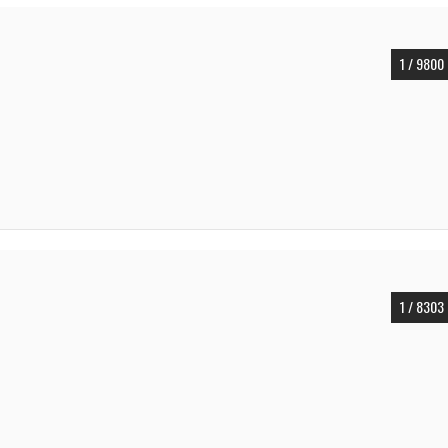
1 / 9800
1 / 8303