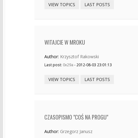
VIEW TOPICS
LAST POSTS
WITAJCIE W MROKU
Author:
Krzysztof Rakowski
Last post:
0x29a
- 2012-08-03 23:01:13
VIEW TOPICS
LAST POSTS
CZASOPISMO "COŚ NA PROGU"
Author:
Grzegorz Janusz