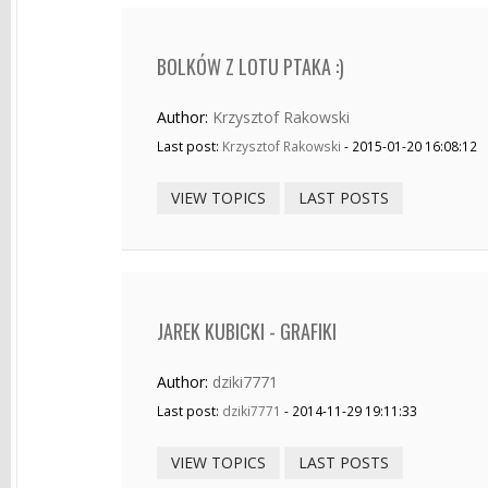
BOLKÓW Z LOTU PTAKA :)
Author:
Krzysztof Rakowski
Last post:
Krzysztof Rakowski
- 2015-01-20 16:08:12
VIEW TOPICS
LAST POSTS
JAREK KUBICKI - GRAFIKI
Author:
dziki7771
Last post:
dziki7771
- 2014-11-29 19:11:33
VIEW TOPICS
LAST POSTS