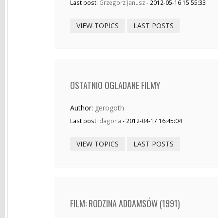
Last post:
Grzegorz Janusz
- 2012-05-16 15:55:33
VIEW TOPICS
LAST POSTS
OSTATNIO OGLADANE FILMY
Author:
gerogoth
Last post:
dagona
- 2012-04-17 16:45:04
VIEW TOPICS
LAST POSTS
FILM: RODZINA ADDAMSÓW (1991)