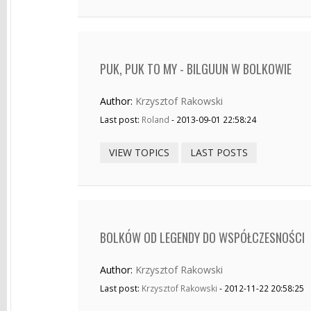
PUK, PUK TO MY - BILGUUN W BOLKOWIE
Author:
Krzysztof Rakowski
Last post:
Roland
- 2013-09-01 22:58:24
VIEW TOPICS
LAST POSTS
BOLKÓW OD LEGENDY DO WSPÓŁCZESNOŚCI
Author:
Krzysztof Rakowski
Last post:
Krzysztof Rakowski
- 2012-11-22 20:58:25