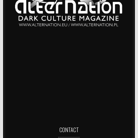
CONTACT