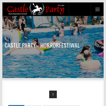
CASTLE PARTY - HORRORFESTIWAL
1