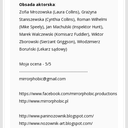
Obsada aktorska
:
Zofia Mrozowska (Laura Collins), Grażyna
Staniszewska (Cynthia Collins), Roman Wilhelmi
(Mike Speely), Jan Machulski (Inspektor Hunt),
Marek Walczewski (Komisarz Fuddler), Wiktor
Zborowski (Sierżant Griggson), Włodzimierz
Boruński (Lekarz sądowy)
Moja ocena - 5/5
------------------------------------------------
mirrorphobic@gmail.com
https://www.facebook.com/mirrorphobic.productions
http://www.mirrorphobic.pl
http://www.paninozownik.blogspot.com/
http://www.nozownik-art.blogspot.com/