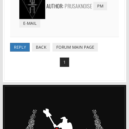
AUTHOR:
PRUSAKNOISE
PM
E-MAIL
REPLY
BACK
FORUM MAIN PAGE
1