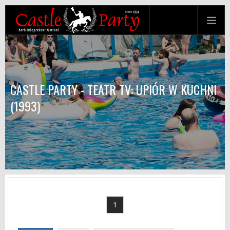
CASTLE PARTY - TEATR TV: UPIÓR W KUCHNI
(1993)
1