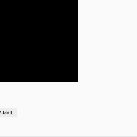
E-MAIL