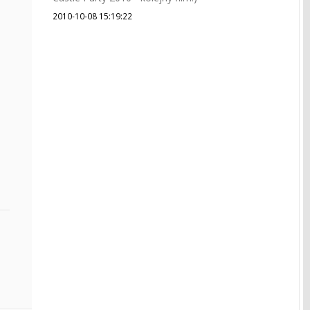
2010-10-08 15:19:22