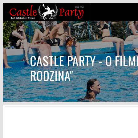
CASTLE PARTY - O FILM
RODZINA"