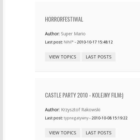
HORRORFESTIWAL
Author:
Super Mario
Last post:
Nihil*
- 2010-10-17 15:48:12
VIEW TOPICS
LAST POSTS
CASTLE PARTY 2010 - KOLEJNY FILM:)
Author:
Krzysztof Rakowski
Last post:
typnegatywny
- 2010-10-08 15:19:22
VIEW TOPICS
LAST POSTS