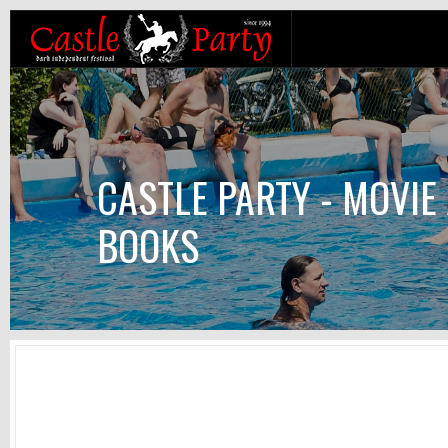
CASTLE PARTY - MOVIE 
BOOKS