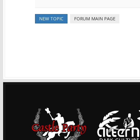
NEW TOPIC
FORUM MAIN PAGE