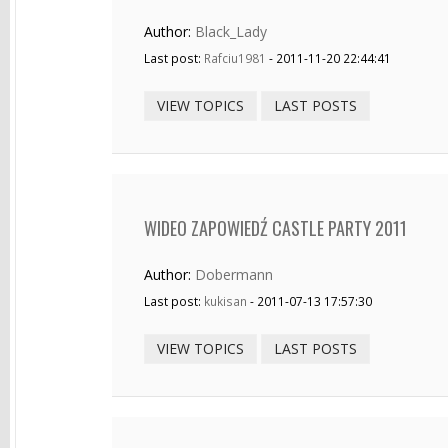
Author:
Black_Lady
Last post:
Rafciu1981
- 2011-11-20 22:44:41
VIEW TOPICS
LAST POSTS
WIDEO ZAPOWIEDŹ CASTLE PARTY 2011
Author:
Dobermann
Last post:
kukisan
- 2011-07-13 17:57:30
VIEW TOPICS
LAST POSTS