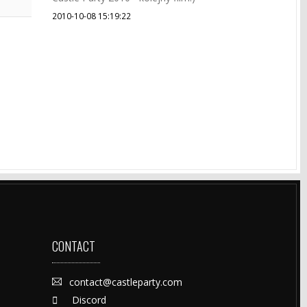
2010-10-08 15:19:22
CONTACT
contact@castleparty.com
Discord