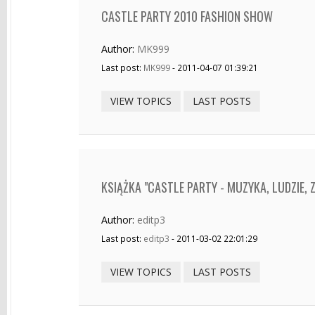
CASTLE PARTY 2010 FASHION SHOW
Author:
MK999
Last post:
MK999
- 2011-04-07 01:39:21
VIEW TOPICS
LAST POSTS
KSIĄŻKA "CASTLE PARTY - MUZYKA, LUDZIE, 
Author:
editp3
Last post:
editp3
- 2011-03-02 22:01:29
VIEW TOPICS
LAST POSTS