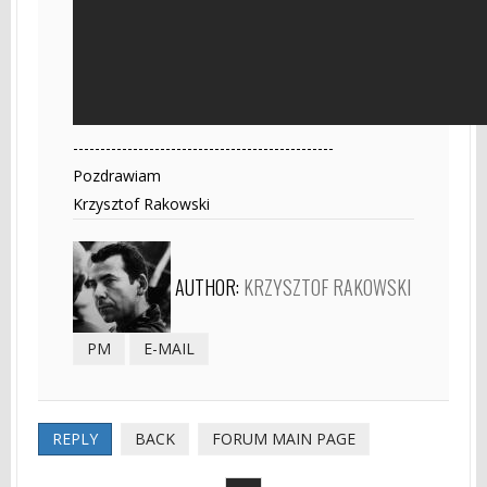
------------------------------------------------
Pozdrawiam
Krzysztof Rakowski
AUTHOR:
KRZYSZTOF RAKOWSKI
PM
E-MAIL
REPLY
BACK
FORUM MAIN PAGE