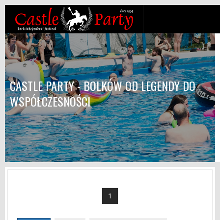
CASTLE PARTY - BOLKÓW OD LEGENDY DO
WSPÓŁCZESNOŚCI
1