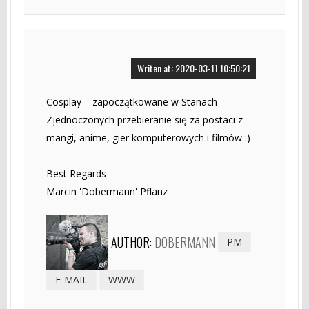
Writen at: 2020-03-11 10:50:21
Cosplay – zapoczątkowane w Stanach
Zjednoczonych przebieranie się za postaci z
mangi, anime, gier komputerowych i filmów :)
------------------------------------------------
Best Regards
Marcin 'Dobermann' Pflanz
AUTHOR:
DOBERMANN
PM
E-MAIL
WWW