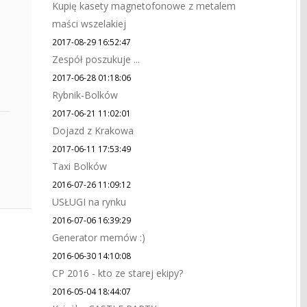
Kupię kasety magnetofonowe z metalem
maści wszelakiej
2017-08-29 16:52:47
Zespół poszukuje ...
2017-06-28 01:18:06
Rybnik-Bolków
2017-06-21 11:02:01
Dojazd z Krakowa
2017-06-11 17:53:49
Taxi Bolków
2016-07-26 11:09:12
USŁUGI na rynku
2016-07-06 16:39:29
Generator memów :)
2016-06-30 14:10:08
CP 2016 - kto ze starej ekipy?
2016-05-04 18:44:07