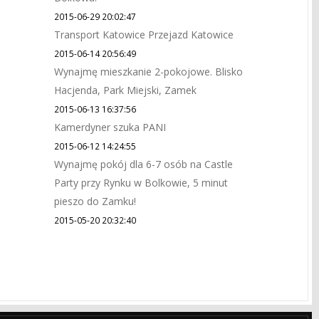
2015-06-29 20:02:47
Transport Katowice Przejazd Katowice
2015-06-14 20:56:49
Wynajmę mieszkanie 2-pokojowe. Blisko
Hacjenda, Park Miejski, Zamek
2015-06-13 16:37:56
Kamerdyner szuka PANI
2015-06-12 14:24:55
Wynajmę pokój dla 6-7 osób na Castle
Party przy Rynku w Bolkowie, 5 minut
pieszo do Zamku!
2015-05-20 20:32:40