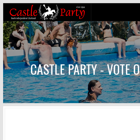
CASTLE PARTY - VOTE O