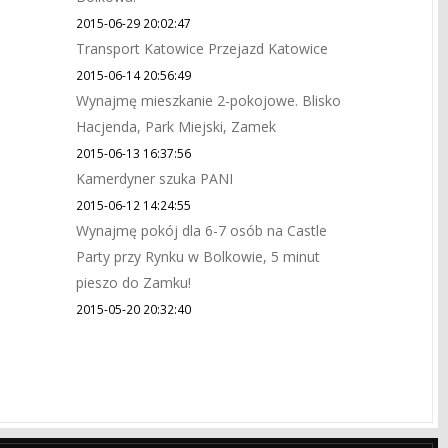
2015-06-29 20:02:47
Transport Katowice Przejazd Katowice
2015-06-14 20:56:49
Wynajmę mieszkanie 2-pokojowe. Blisko
Hacjenda, Park Miejski, Zamek
2015-06-13 16:37:56
Kamerdyner szuka PANI
2015-06-12 14:24:55
Wynajmę pokój dla 6-7 osób na Castle
Party przy Rynku w Bolkowie, 5 minut
pieszo do Zamku!
2015-05-20 20:32:40