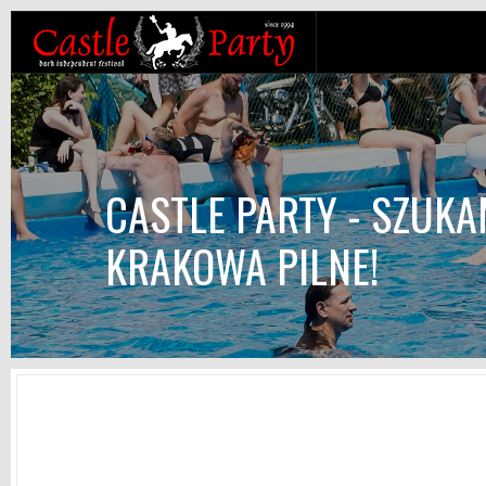
CASTLE PARTY - SZUKA
KRAKOWA PILNE!