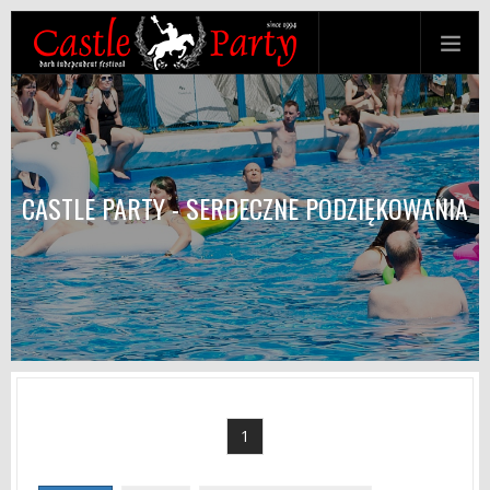
CASTLE PARTY - SERDECZNE PODZIĘKOWANIA
1