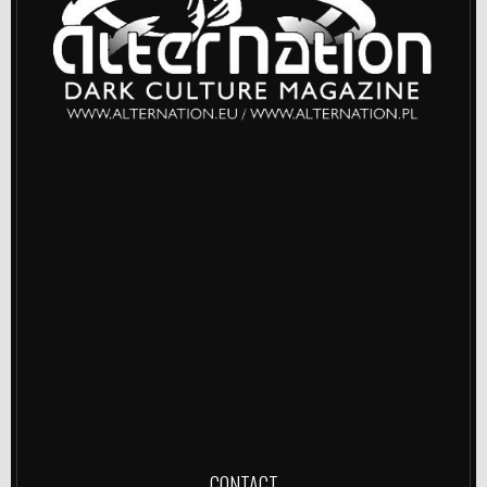
CONTACT