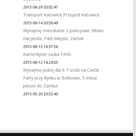
2015-06-29 20:02:47
Transport Katowice Przejazd Katowice
2015-06-14 20:56:49
Wynajmę mieszkanie 2-pokojowe. Blisko
Hacjenda, Park Miejski, Zamek
2015-06-13 16:37:56
Kamerdyner szuka PANI
2015-06-12 14:24:55
Wynajmę pokój dla 6-7 osób na Castle
Party przy Rynku w Bolkowie, 5 minut
pieszo do Zamku!
2015-05-20 20:32:40