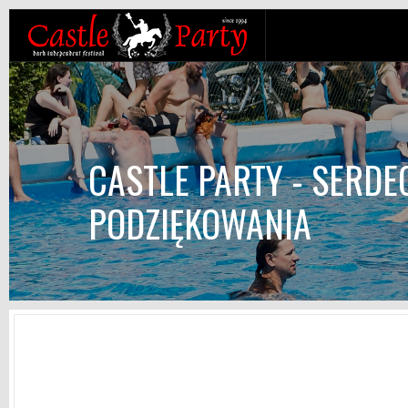
CASTLE PARTY - SERDE
PODZIĘKOWANIA