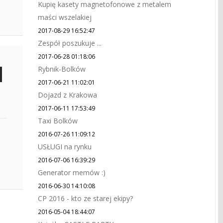
Kupię kasety magnetofonowe z metalem
maści wszelakiej
2017-08-29 16:52:47
Zespół poszukuje ...
2017-06-28 01:18:06
Rybnik-Bolków
2017-06-21 11:02:01
Dojazd z Krakowa
2017-06-11 17:53:49
Taxi Bolków
2016-07-26 11:09:12
USŁUGI na rynku
2016-07-06 16:39:29
Generator memów :)
2016-06-30 14:10:08
CP 2016 - kto ze starej ekipy?
2016-05-04 18:44:07