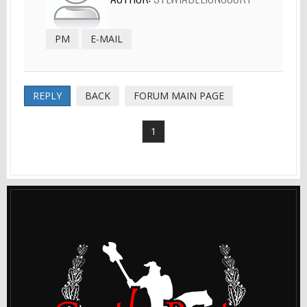
PM
E-MAIL
REPLY
BACK
FORUM MAIN PAGE
1