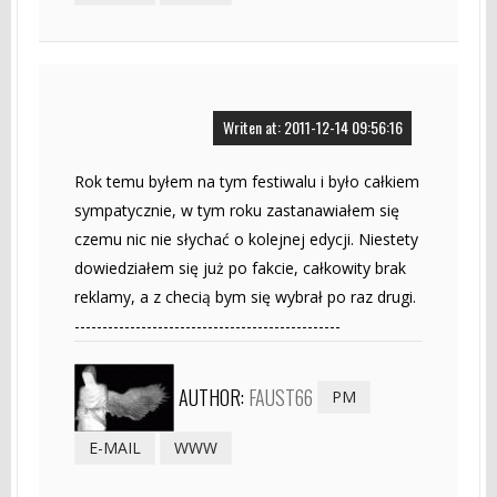
Writen at: 2011-12-14 09:56:16
Rok temu byłem na tym festiwalu i było całkiem
sympatycznie, w tym roku zastanawiałem się
czemu nic nie słychać o kolejnej edycji. Niestety
dowiedziałem się już po fakcie, całkowity brak
reklamy, a z checią bym się wybrał po raz drugi.
------------------------------------------------
AUTHOR:
FAUST66
PM
E-MAIL
WWW