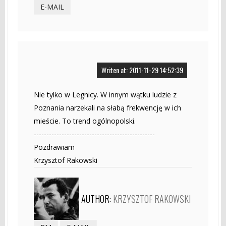
E-MAIL
Writen at: 2011-11-29 14:52:39
Nie tylko w Legnicy. W innym wątku ludzie z
Poznania narzekali na słabą frekwencję w ich
mieście. To trend ogólnopolski.
------------------------------------------------
Pozdrawiam
Krzysztof Rakowski
AUTHOR:
KRZYSZTOF RAKOWSKI