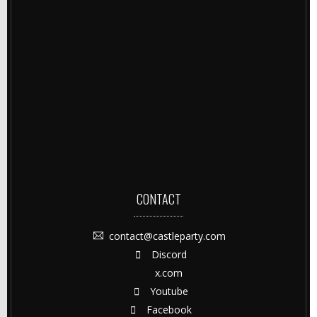
CONTACT
contact@castleparty.com
Discord
x.com
Youtube
Facebook