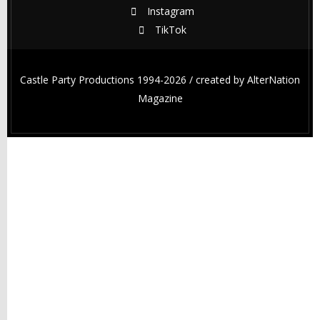
Instagram
TikTok
Castle Party Productions 1994-2026 / created by
AlterNation
Magazine