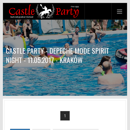
CASTLE PARTY - DEPECHE MODE SPIRIT
NIGHT - 11.05.2017 - KRAKÓW
1