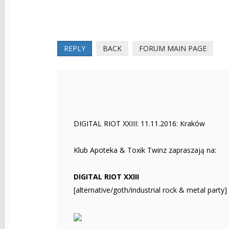
REPLY
BACK
FORUM MAIN PAGE
DIGITAL RIOT XXIII: 11.11.2016: Kraków
Klub Apoteka & Toxik Twinz zapraszają na:
DIGITAL RIOT XXIII
[alternative/goth/industrial rock & metal party]