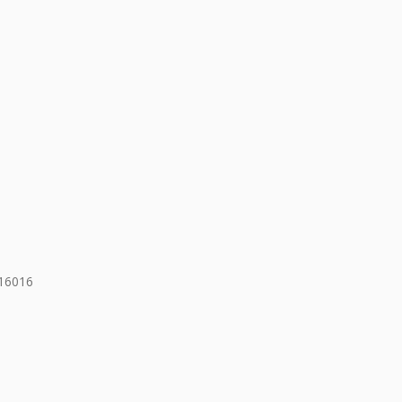
16016