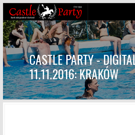
CASTLE PARTY - DIGITAL
11.11.2016: KRAKÓW