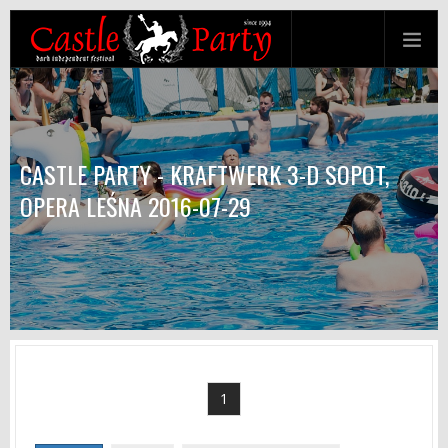
CASTLE PARTY - KRAFTWERK 3-D SOPOT,
OPERA LEŚNA 2016-07-29
1