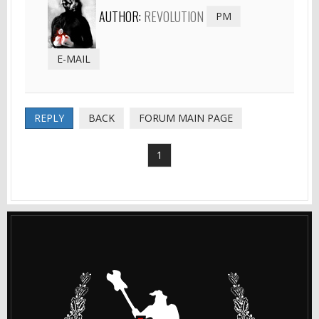
AUTHOR:
REVOLUTION
PM
E-MAIL
REPLY
BACK
FORUM MAIN PAGE
1